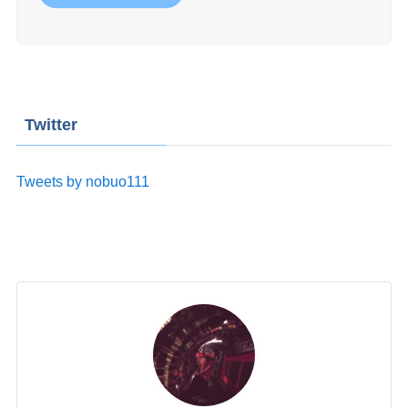
Twitter
Tweets by nobuo111