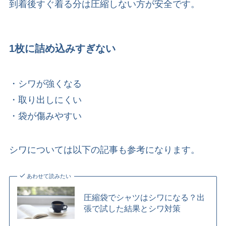
到着後すぐ着る分は圧縮しない方が安全です。
1枚に詰め込みすぎない
・シワが強くなる
・取り出しにくい
・袋が傷みやすい
シワについては以下の記事も参考になります。
あわせて読みたい
圧縮袋でシャツはシワになる？出
張で試した結果とシワ対策