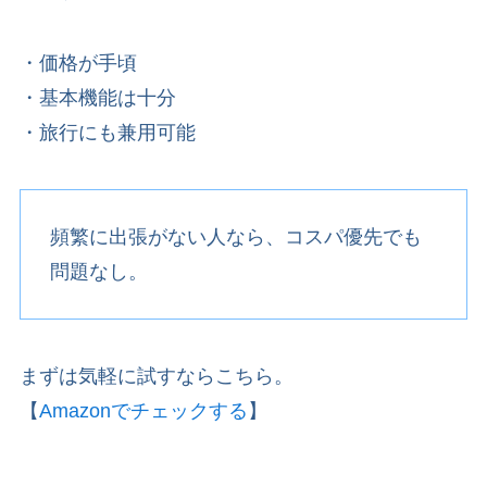
・価格が手頃
・基本機能は十分
・旅行にも兼用可能
頻繁に出張がない人なら、コスパ優先でも
問題なし。
まずは気軽に試すならこちら。
【
Amazonでチェックする
】