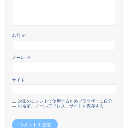
名前
※
メール
※
サイト
次回のコメントで使用するためブラウザーに自分
の名前、メールアドレス、サイトを保存する。