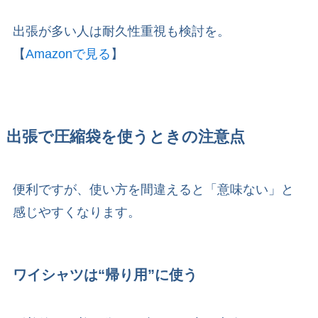
出張が多い人は耐久性重視も検討を。
【
Amazonで見る
】
出張で圧縮袋を使うときの注意点
便利ですが、使い方を間違えると「意味ない」と
感じやすくなります。
ワイシャツは“帰り用”に使う