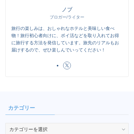
ノブ
ブロガー/ライター
旅行の楽しみは、おしゃれなホテルと美味しい食べ
物！旅行初心者向けに、ポイ活などを取り入れてお得
に旅行する方法を発信しています。旅先のリアルもお
届けするので、ぜひ楽しんでいってください！
カテゴリー
カ
テ