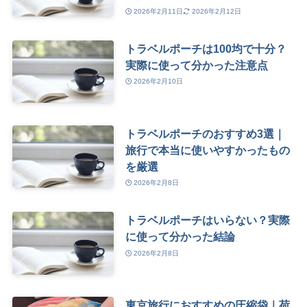
2026年2月11日
2026年2月12日
トラベルポーチは100均で十分？
実際に使って分かった注意点
2026年2月10日
トラベルポーチのおすすめ3選｜
旅行で本当に使いやすかったもの
を厳選
2026年2月8日
トラベルポーチはいらない？実際
に使って分かった結論
2026年2月8日
東京旅行におすすめの圧縮袋｜荷