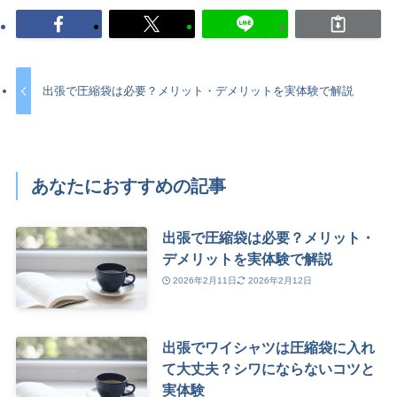
出張で圧縮袋は必要？メリット・デメリットを実体験で解説
あなたにおすすめの記事
出張で圧縮袋は必要？メリット・
デメリットを実体験で解説
2026年2月11日
2026年2月12日
出張でワイシャツは圧縮袋に入れ
て大丈夫？シワにならないコツと
実体験