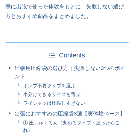
際に出張で使った体験をもとに、失敗しない選び
方とおすすめ商品をまとめました。
Contents
出張用圧縮袋の選び方｜失敗しない3つのポイ
ント
ポンプ不要タイプを選ぶ
小分けできるサイズを選ぶ
ワイシャツは圧縮しすぎない
出張におすすめの圧縮袋3選【実体験ベース】
① 圧しゅくるん（丸めるタイプ・迷ったらこ
れ）