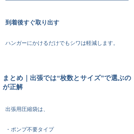
到着後すぐ取り出す
ハンガーにかけるだけでもシワは軽減します。
まとめ｜出張では“枚数とサイズ”で選ぶの
が正解
出張用圧縮袋は、
・ポンプ不要タイプ