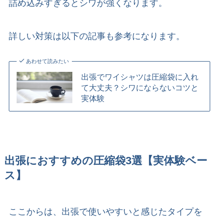
詰め込みすぎるとシワが強くなります。
詳しい対策は以下の記事も参考になります。
あわせて読みたい
出張でワイシャツは圧縮袋に入れ
て大丈夫？シワにならないコツと
実体験
出張におすすめの圧縮袋3選【実体験ベー
ス】
ここからは、出張で使いやすいと感じたタイプを