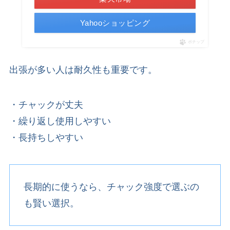
Yahooショッピング
ポチップ
出張が多い人は耐久性も重要です。
・チャックが丈夫
・繰り返し使用しやすい
・長持ちしやすい
長期的に使うなら、チャック強度で選ぶの
も賢い選択。