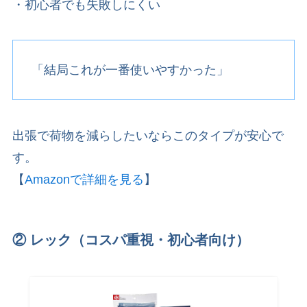
・初心者でも失敗しにくい
「結局これが一番使いやすかった」
出張で荷物を減らしたいならこのタイプが安心で
す。
【
Amazonで詳細を見る
】
② レック（コスパ重視・初心者向け）