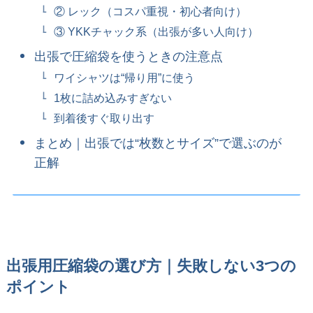
② レック（コスパ重視・初心者向け）
③ YKKチャック系（出張が多い人向け）
出張で圧縮袋を使うときの注意点
ワイシャツは“帰り用”に使う
1枚に詰め込みすぎない
到着後すぐ取り出す
まとめ｜出張では“枚数とサイズ”で選ぶのが
正解
出張用圧縮袋の選び方｜失敗しない3つの
ポイント