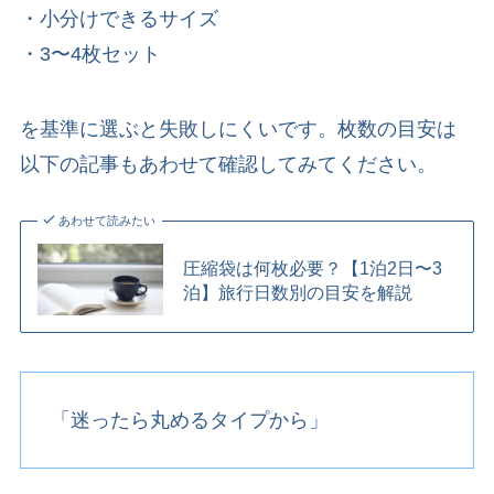
・小分けできるサイズ
・3〜4枚セット
を基準に選ぶと失敗しにくいです。枚数の目安は
以下の記事もあわせて確認してみてください。
あわせて読みたい
圧縮袋は何枚必要？【1泊2日〜3
泊】旅行日数別の目安を解説
「迷ったら丸めるタイプから」