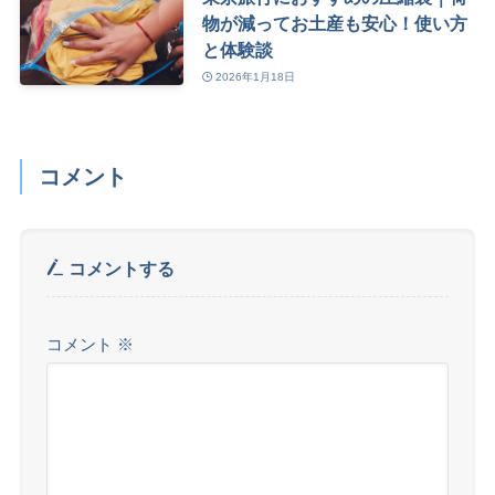
物が減ってお土産も安心！使い方
と体験談
2026年1月18日
コメント
コメントする
コメント
※