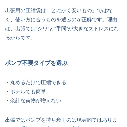
出張用の圧縮袋は「とにかく安いもの」ではな
く、使い方に合うものを選ぶのが正解です。理由
は、出張では“シワ”と“手間”が大きなストレスにな
るからです。
ポンプ不要タイプを選ぶ
・丸めるだけで圧縮できる
・ホテルでも簡単
・余計な荷物が増えない
出張ではポンプを持ち歩くのは現実的ではありま