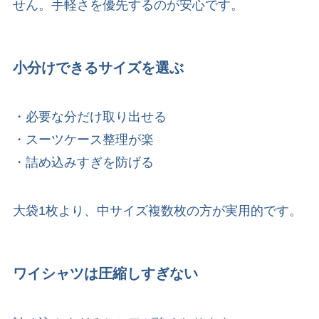
せん。手軽さを優先するのが安心です。
小分けできるサイズを選ぶ
・必要な分だけ取り出せる
・スーツケース整理が楽
・詰め込みすぎを防げる
大袋1枚より、中サイズ複数枚の方が実用的です。
ワイシャツは圧縮しすぎない