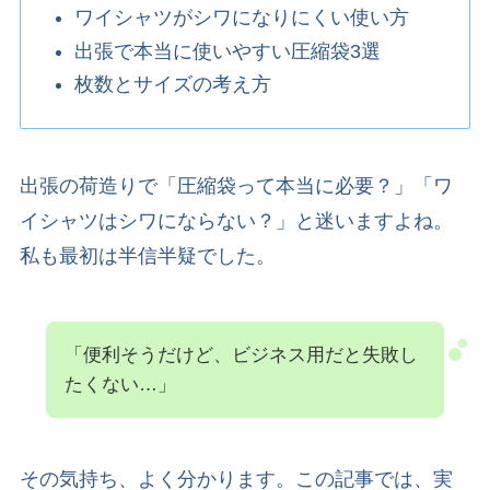
ワイシャツがシワになりにくい使い方
出張で本当に使いやすい圧縮袋3選
枚数とサイズの考え方
出張の荷造りで「圧縮袋って本当に必要？」「ワ
イシャツはシワにならない？」と迷いますよね。
私も最初は半信半疑でした。
「便利そうだけど、ビジネス用だと失敗し
たくない…」
その気持ち、よく分かります。この記事では、実