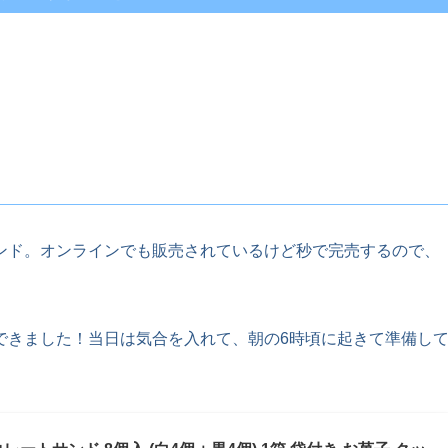
ンド。オンラインでも販売されているけど秒で完売するので、
できました！当日は気合を入れて、朝の6時頃に起きて準備し