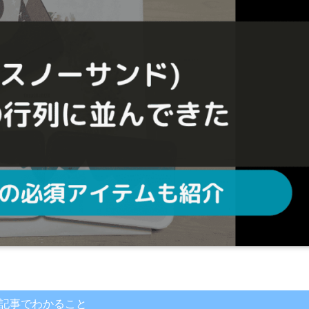
記事でわかること