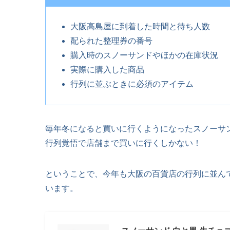
大阪高島屋に到着した時間と待ち人数
配られた整理券の番号
購入時のスノーサンドやほかの在庫状況
実際に購入した商品
行列に並ぶときに必須のアイテム
毎年冬になると買いに行くようになったスノーサ
行列覚悟で店舗まで買いに行くしかない！
ということで、今年も大阪の百貨店の行列に並ん
います。