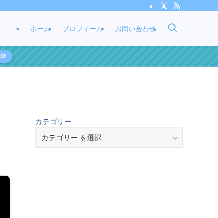
ホーム
プロフィール
お問い合わせ
0f
カテゴリー