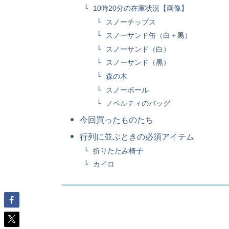
10時20分の在庫状況【画像】
スノーチップス
スノーサンド缶（白＋黒）
スノーサンド（白）
スノーサンド（黒）
森の木
スノーボール
ノベルティのバッグ
今回買ったものたち
行列に並ぶときの必須アイテム
折りたたみ椅子
カイロ