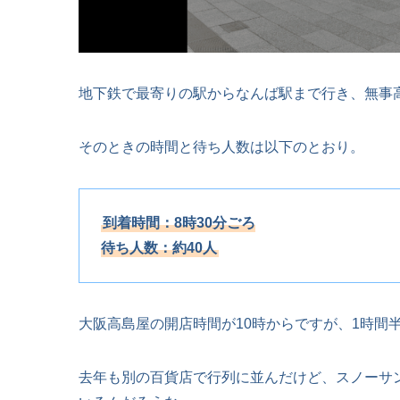
地下鉄で最寄りの駅からなんば駅まで行き、無事
そのときの時間と待ち人数は以下のとおり。
到着時間：8時30分ごろ
待ち人数：約40人
大阪高島屋の開店時間が10時からですが、1時間
去年も別の百貨店で行列に並んだけど、スノーサ