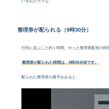
いるんだろうな。
整理券が配られる（9時30分）
行列に並ぶこと約１時間、やっと整理券配布の時
整理券が配られた時間は、9時30分頃です。
配られた整理券の番号をみると、